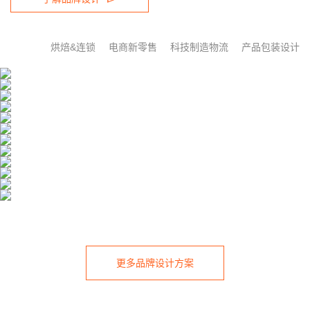
烘焙&连锁
电商新零售
科技制造物流
产品包装设计
更多品牌设计方案