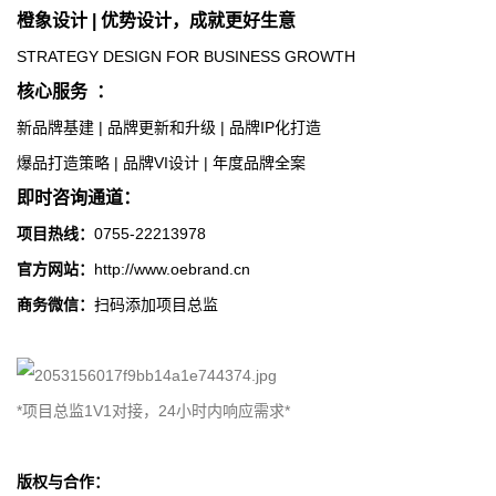
橙象设计 | 优势设计，成就更好生意
STRATEGY DESIGN FOR BUSINESS GROWTH
核心服务
：
新品牌基建 | 品牌更新和升级 | 品牌IP化打造
爆品打造策略 | 品牌VI设计 | 年度品牌全案
即时咨询通道：
项目热线：
0755-22213978
官方网站：
http://www.oebrand.cn
商务微信：
扫码添加项目总监
*项目总监1V1对接，24小时内响应需求*
版权与合作：