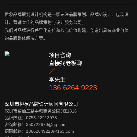
橙象品牌策划设计机构是一家专注品牌策划、品牌VI设计、包装设
计、营销宣传的品牌策划与设计服务公司。
我们对品牌进行差异化定位和核心价值构建，创造出具有商业价值
的品牌整体解决方案。
项目咨询
直接找老板聊

李先生
136 6264 9223
深圳市橙象品牌设计顾问有限公司
深圳市留仙二路中粮商务公园3栋1316
品牌热线：0755-22213978
咨询邮箱：350722670@qq.com
招聘邮箱：13662649223@163.com