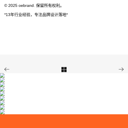
© 2025 oebrand. 保留所有权利。
*13年行业经验，专注品牌设计落地*


