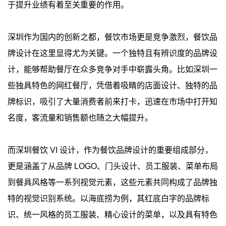
于提升业绩有着至关重要的作用。
深圳作为国内的创新之都，餐饮市场更是竞争激烈，餐饮品
牌设计在这里显得尤为关键。一个独特且有辨识度的品牌设
计，能够帮助餐厅在众多竞争对手中崭露头角。比如深圳一
些独具特色的网红餐厅，凭借着吸睛的店面设计、独特的品
牌标识，吸引了大量消费者前来打卡，迅速在市场中打开知
名度，客流量和销售额也随之大幅提升。
而深圳餐饮 VI 设计，作为餐饮品牌设计的重要组成部分，
更是涵盖了从品牌 LOGO、门头设计、员工服装、菜单布局
到餐具风格等一系列视觉元素，这些元素共同构成了品牌独
特的视觉识别系统。以海底捞为例，其红底白字的品牌标
识、统一风格的员工服装、精心设计的菜单，以及具有特色