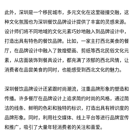
此外，深圳是一个移民城市，多元文化在这里碰撞交融，这
种文化氛围也为深圳餐饮品牌设计提供了丰富的灵感来源。
设计师们将不同地域的文化元素巧妙地融入到品牌设计中，
打造出具有特色的餐饮品牌。比如，一家主打西北美食的餐
厅，在品牌设计中融入了敦煌壁画、剪纸等西北民俗文化元
素，从店面装饰到餐具设计，都充满了浓郁的西北风情，让
消费者在品尝美食的同时，也能感受到西北文化的魅力。
深圳餐饮品牌设计还紧跟时尚潮流，注重品牌形象的塑造和
传播。许多餐厅在品牌设计上追求简约时尚的风格，通过简
洁的线条、鲜明的色彩和独特的标识，打造出具有辨识度的
品牌形象。同时，利用社交媒体、线上平台等进行品牌宣传
和推广，吸引了大量年轻消费者的关注和喜爱。