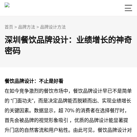

首页
>
品牌方法
>
品牌设计方法
深圳餐饮品牌设计：业绩增长的神奇
密码
餐饮品牌设计：不止是好看
在如今竞争激烈的餐饮市场中，餐饮品牌设计早已不是简单
的 “门面功夫”，而是决定品牌能否脱颖而出、实现业绩增长
的关键因素。数据显示，超 70% 的消费者在选择餐厅时，
首先会被品牌的视觉形象吸引 ，优质的品牌设计能显著提
升门店的自然客流和用户粘性。由此可见，餐饮品牌设计对