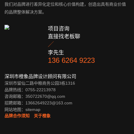
我们对品牌进行差异化定位和核心价值构建，创造出具有商业价值
的品牌整体解决方案。
项目咨询
直接找老板聊

李先生
136 6264 9223
深圳市橙象品牌设计顾问有限公司
深圳市留仙二路中粮商务公园3栋1316
品牌热线：0755-22213978
咨询邮箱：350722670@qq.com
招聘邮箱：13662649223@163.com
网站地图：
sitemap
品牌合作须知
关于橙象