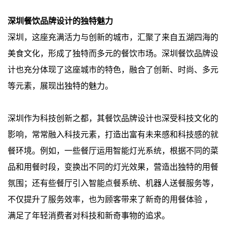
深圳餐饮品牌设计的独特魅力
深圳，这座充满活力与创新的城市，汇聚了来自五湖四海的
美食文化，形成了独特而多元的餐饮市场。深圳餐饮品牌设
计也充分体现了这座城市的特色，融合了创新、时尚、多元
等元素，展现出独特的魅力。
深圳作为科技创新之都，其餐饮品牌设计也深受科技文化的
影响，常常融入科技元素，打造出富有未来感和科技感的就
餐环境。例如，一些餐厅运用智能灯光系统，根据不同的菜
品和用餐时段，变换出不同的灯光效果，营造出独特的用餐
氛围；还有些餐厅引入智能点餐系统、机器人送餐服务等，
不仅提升了服务效率，也为顾客带来了新奇的用餐体验 ，
满足了年轻消费者对科技和新奇事物的追求。