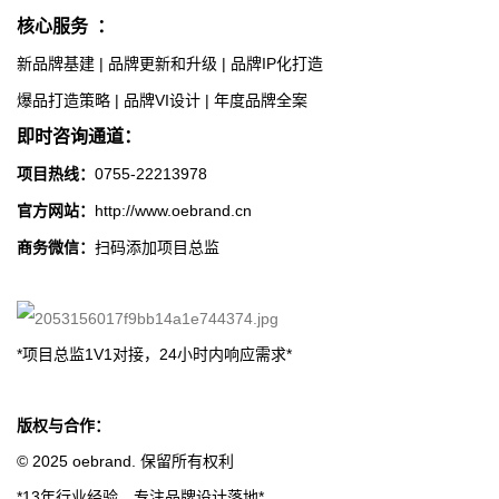
核心服务
：
新品牌基建 | 品牌更新和升级 | 品牌IP化打造
爆品打造策略 | 品牌VI设计 | 年度品牌全案
即时咨询通道：
项目热线：
0755-22213978
官方网站：
http://www.oebrand.cn
商务微信：
扫码添加项目总监
*项目总监1V1对接，24小时内响应需求*
版权与合作：
© 2025 oebrand. 保留所有权利
*13年行业经验，专注品牌设计落地*