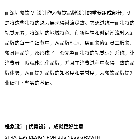
而深圳餐饮 VI 设计作为餐饮品牌设计的重要组成部分，更
是将这些独特的魅力展现得淋漓尽致。它通过统一而独特的
视觉元素，将深圳的地域特色、创新精神和时尚潮流融入到
品牌的每一个细节中，从品牌标识、店面装修到员工服装、
餐具用品等，都形成了一套完整而独特的视觉识别系统，让
消费者一眼就能记住品牌，并且在消费过程中获得一致的品
牌体验，从而提升品牌的知名度和美誉度，为餐饮品牌提升
业绩打下坚实的基础。
橙象设计 | 优势设计，成就更好生意
STRATEGY DESIGN FOR BUSINESS GROWTH