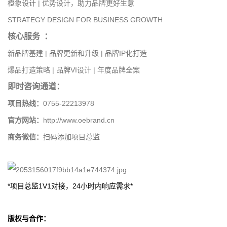
橙象设计 | 优势设计，助力品牌更好生意
STRATEGY DESIGN FOR BUSINESS GROWTH
核心服务
：
新品牌基建 | 品牌更新和升级 | 品牌IP化打造
爆品打造策略 | 品牌VI设计 | 年度品牌全案
即时咨询通道：
项目热线：
0755-22213978
官方网站：
http://www.oebrand.cn
商务微信：
扫码添加项目总监
*项目总监1V1对接，24小时内响应需求*
版权与合作：