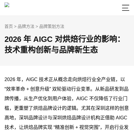

首页
>
品牌方法
>
品牌策划方法
2026 年 AIGC 对烘焙行业的影响：
技术重构创新与品牌新生态
2026 年，AIGC 技术正从概念走向烘焙行业全产业链，以
“效率革命 + 创意升级” 双轮驱动行业变革。从新品研发到品
牌传播，从生产优化到用户体验，AIGC 不仅降低了行业门
槛，更重塑了烘焙品牌设计的逻辑。尤其在深圳这样的创意
高地，深圳品牌设计与深圳烘焙品牌设计机构正借助 AIGC
技术，让烘焙品牌实现 “精准创新 + 视觉突围”，开启行业发