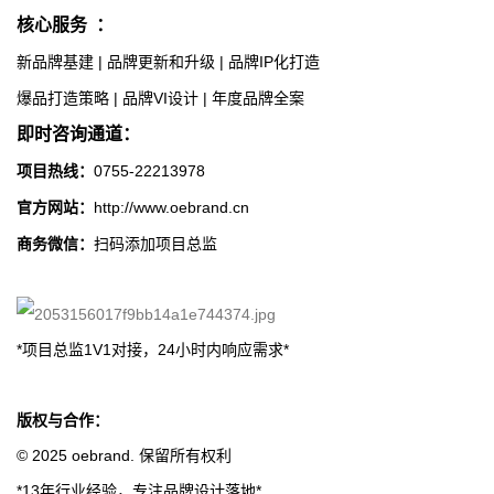
核心服务
：
新品牌基建 | 品牌更新和升级 | 品牌IP化打造
爆品打造策略 | 品牌VI设计 | 年度品牌全案
即时咨询通道：
项目热线：
0755-22213978
官方网站：
http://www.oebrand.cn
商务微信：
扫码添加项目总监
*项目总监1V1对接，24小时内响应需求*
版权与合作：
© 2025 oebrand. 保留所有权利
*13年行业经验，专注品牌设计落地*