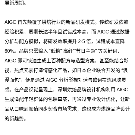
展新周期。
AIGC 首先颠覆了烘焙行业的新品研发模式。传统研发依赖
经验积累，周期长达半年且试错成本高，而 AIGC 通过数据
分析与配方模拟，将研发效率提升 2-5 倍，试错成本直降
60%。品牌只需输入 “低糖”“高纤”“节日主题” 等关键词，
AIGC 即可快速生成上百种配方与造型方案，甚至能结合影
视、热点元素打造情感化产品，如日本企业联合开发的 “浪
漫面包”，便是通过 AIGC 分析影视对话与歌词提炼风味灵
感。在产品视觉呈现上，深圳烘焙品牌设计机构利用 AIGC
生成适配年轻群体的包装草案，再通过专业设计优化，让新
品从口味到颜值同步契合市场需求，这也成为烘焙品牌设计
的新趋势。