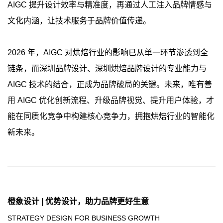
AIGC 提升设计效率与精准度，再通过人工注入品牌情感与
文化内涵，让技术服务于品牌价值传递。
2026 年，AIGC 对烘焙行业的影响已从单一环节渗透到全
链条，而深圳品牌设计、深圳烘焙品牌设计的专业能力与
AIGC 技术的结合，正成为品牌破局的关键。未来，唯有善
用 AIGC 优化创新流程、升级品牌视觉、提升用户体验，才
能在同质化竞争中构建核心竞争力，拥抱烘焙行业的智能化
新未来。
橙象设计 | 优势设计，助力品牌更好生意
STRATEGY DESIGN FOR BUSINESS GROWTH